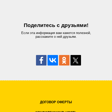
Поделитесь с друзьями!
Если эта информация вам кажется полезной,
расскажите о ней друзьям.
ДОГОВОР ОФЕРТЫ