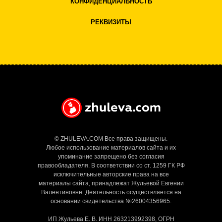
КОНФИДЕНЦИАЛЬНОСТЬ
РЕКВИЗИТЫ
© ZHULEVA.COM Все права защищены.
Любое использование материалов сайта и их
упоминание запрещено без согласия
правообладателя. В соответствии со ст. 1259 ГК РФ
исключительные авторские права на все
материалы сайта, принадлежат Жульевой Евгении
Валентиновне.
Деятельность осуществляется на
основании свидетельства №26004356965.
ИП Жульева Е. В. ИНН 263213992398, ОГРН